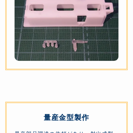
量産金型製作