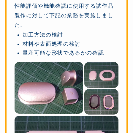
性能評価や機能確認に使用する試作品
製作に対して下記の業務を実施しまし
た。
加工方法の検討
材料や表面処理の検討
量産可能な形状であるかの確認